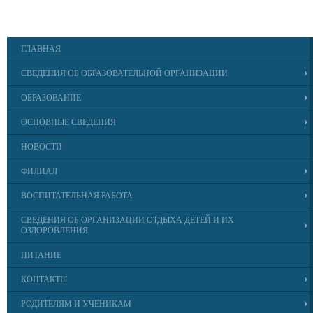
ГЛАВНАЯ
СВЕДЕНИЯ ОБ ОБРАЗОВАТЕЛЬНОЙ ОРГАНИЗАЦИИ
ОБРАЗОВАНИЕ
ОСНОВНЫЕ СВЕДЕНИЯ
НОВОСТИ
ФИЛИАЛ
ВОСПИТАТЕЛЬНАЯ РАБОТА
СВЕДЕНИЯ ОБ ОРГАНИЗАЦИИ ОТДЫХА ДЕТЕЙ И ИХ
ОЗДОРОВЛЕНИЯ
ПИТАНИЕ
КОНТАКТЫ
РОДИТЕЛЯМ И УЧЕНИКАМ