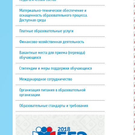
Материально-техническое обеспечение и
оснащенность образовательного процесса.
Доступная среда
Платные образовательные услуги
Финансово-хозяйственная деятельность
Вакантные места для приема (перевода)
обучающихся
Стипендии и меры поддержки обучающихся
Международное сотрудничество
Организация питания в образовательной
организации
Образовательные стандарты и требования