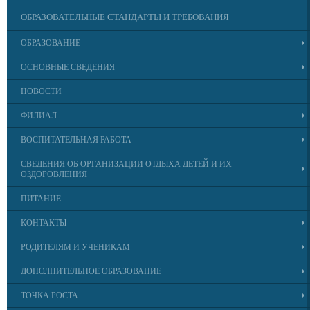
ОБРАЗОВАТЕЛЬНЫЕ СТАНДАРТЫ И ТРЕБОВАНИЯ
ОБРАЗОВАНИЕ
ОСНОВНЫЕ СВЕДЕНИЯ
НОВОСТИ
ФИЛИАЛ
ВОСПИТАТЕЛЬНАЯ РАБОТА
СВЕДЕНИЯ ОБ ОРГАНИЗАЦИИ ОТДЫХА ДЕТЕЙ И ИХ
ОЗДОРОВЛЕНИЯ
ПИТАНИЕ
КОНТАКТЫ
РОДИТЕЛЯМ И УЧЕНИКАМ
ДОПОЛНИТЕЛЬНОЕ ОБРАЗОВАНИЕ
ТОЧКА РОСТА