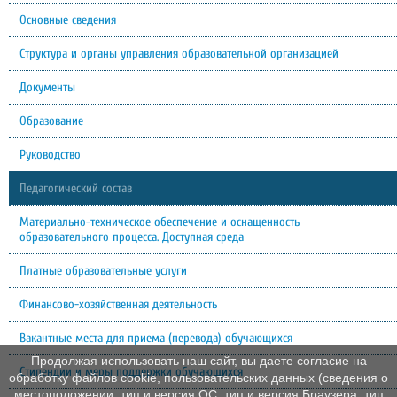
Основные сведения
Структура и органы управления образовательной организацией
Документы
Образование
Руководство
Педагогический состав
Материально-техническое обеспечение и оснащенность
образовательного процесса. Доступная среда
Платные образовательные услуги
Финансово-хозяйственная деятельность
Вакантные места для приема (перевода) обучающихся
Продолжая использовать наш сайт, вы даете согласие на
Стипендии и меры поддержки обучающихся
обработку файлов cookie, пользовательских данных (сведения о
местоположении; тип и версия ОС; тип и версия Браузера; тип