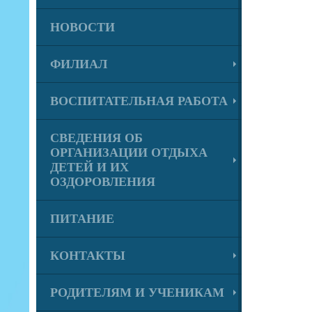
НОВОСТИ
ФИЛИАЛ
ВОСПИТАТЕЛЬНАЯ РАБОТА
СВЕДЕНИЯ ОБ
ОРГАНИЗАЦИИ ОТДЫХА
ДЕТЕЙ И ИХ
ОЗДОРОВЛЕНИЯ
ПИТАНИЕ
КОНТАКТЫ
РОДИТЕЛЯМ И УЧЕНИКАМ