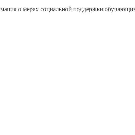
мация о мерах социальной поддержки обучающи