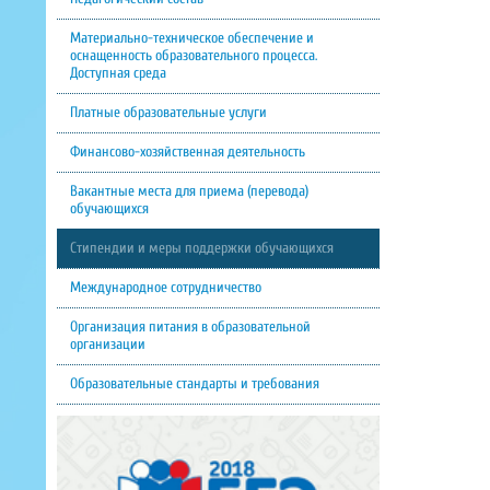
Материально-техническое обеспечение и
оснащенность образовательного процесса.
Доступная среда
Платные образовательные услуги
Финансово-хозяйственная деятельность
Вакантные места для приема (перевода)
обучающихся
Стипендии и меры поддержки обучающихся
Международное сотрудничество
Организация питания в образовательной
организации
Образовательные стандарты и требования