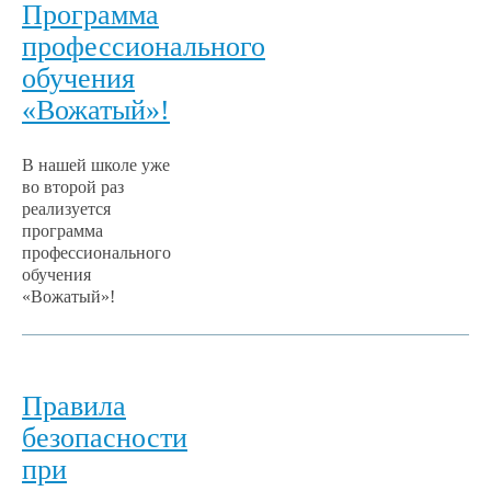
Программа
профессионального
обучения
«Вожатый»!
В нашей школе уже
во второй раз
реализуется
программа
профессионального
обучения
«Вожатый»!
Правила
безопасности
при