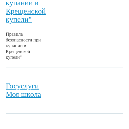
купании в
Крещенской
купели"
Правила
безопасности при
купании в
Крещенской
купели"
Госуслуги
Моя школа