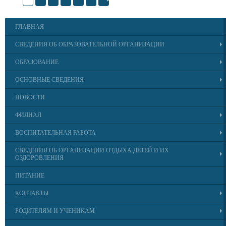
ГЛАВНАЯ
СВЕДЕНИЯ ОБ ОБРАЗОВАТЕЛЬНОЙ ОРГАНИЗАЦИИ
ОБРАЗОВАНИЕ
ОСНОВНЫЕ СВЕДЕНИЯ
НОВОСТИ
ФИЛИАЛ
ВОСПИТАТЕЛЬНАЯ РАБОТА
СВЕДЕНИЯ ОБ ОРГАНИЗАЦИИ ОТДЫХА ДЕТЕЙ И ИХ
ОЗДОРОВЛЕНИЯ
ПИТАНИЕ
КОНТАКТЫ
РОДИТЕЛЯМ И УЧЕНИКАМ