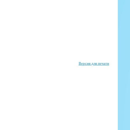
Версия для печати