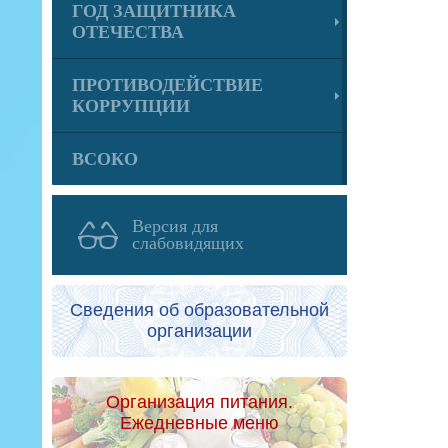
ГОД ЗАЩИТНИКА
ОТЕЧЕСТВА
ПРОТИВОДЕЙСТВИЕ
КОРРУПЦИИ
ВСОКО
Версия для
слабовидящих
Сведения об образовательной
организации
Организация питания.
Ежедневные меню