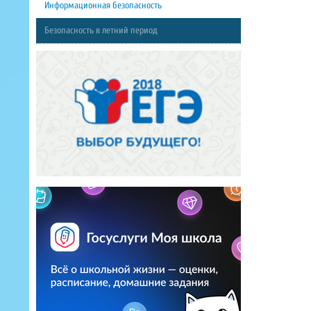
Информационная безопасность
Безопасность в летний период