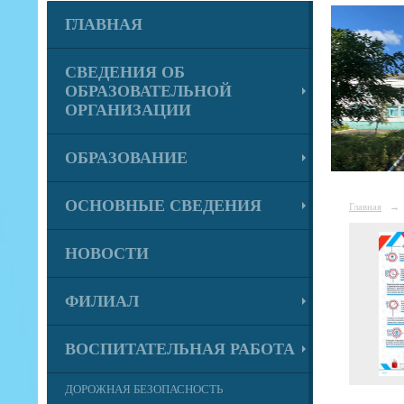
ГЛАВНАЯ
СВЕДЕНИЯ ОБ
ОБРАЗОВАТЕЛЬНОЙ
ОРГАНИЗАЦИИ
ОБРАЗОВАНИЕ
ОСНОВНЫЕ СВЕДЕНИЯ
Главная
→
НОВОСТИ
ФИЛИАЛ
ВОСПИТАТЕЛЬНАЯ РАБОТА
ДОРОЖНАЯ БЕЗОПАСНОСТЬ