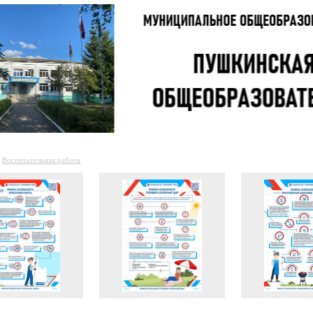
Воспитательная работа