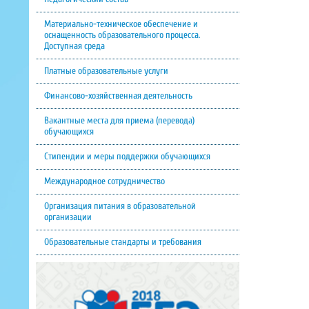
Материально-техническое обеспечение и
оснащенность образовательного процесса.
Доступная среда
Платные образовательные услуги
Финансово-хозяйственная деятельность
Вакантные места для приема (перевода)
обучающихся
Стипендии и меры поддержки обучающихся
Международное сотрудничество
Организация питания в образовательной
организации
Образовательные стандарты и требования